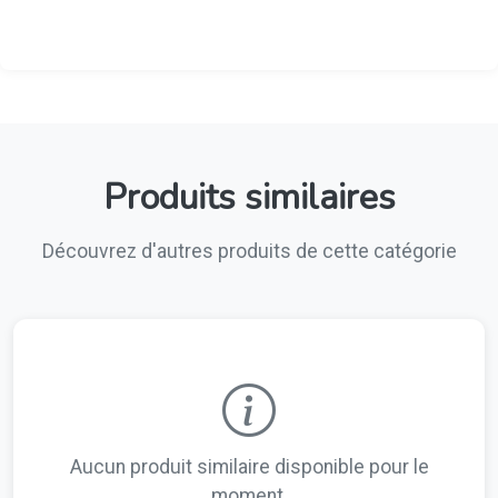
Produits similaires
Découvrez d'autres produits de cette catégorie
Aucun produit similaire disponible pour le
moment.