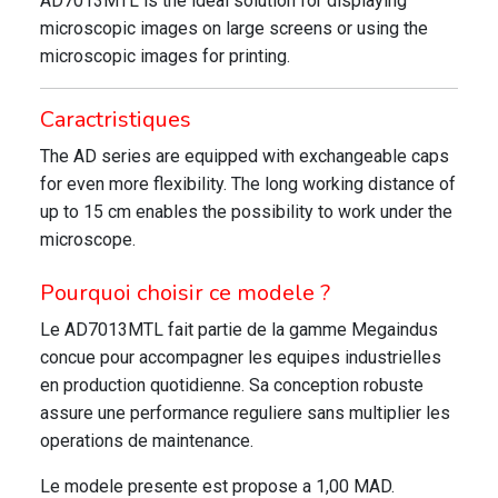
AD7013MTL is the ideal solution for displaying
microscopic images on large screens or using the
microscopic images for printing.
Caractristiques
The AD series are equipped with exchangeable caps
for even more flexibility. The long working distance of
up to 15 cm enables the possibility to work under the
microscope.
Pourquoi choisir ce modele ?
Le AD7013MTL fait partie de la gamme Megaindus
concue pour accompagner les equipes industrielles
en production quotidienne. Sa conception robuste
assure une performance reguliere sans multiplier les
operations de maintenance.
Le modele presente est propose a 1,00 MAD.