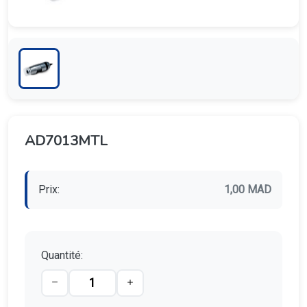
AD7013MTL
Prix:
1,00 MAD
Quantité: