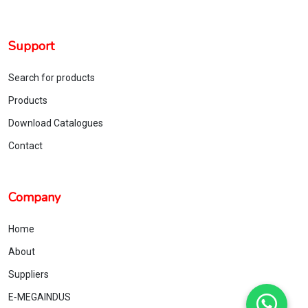
Support
Search for products
Products
Download Catalogues
Contact
Company
Home
About
Suppliers
E‑MEGAINDUS