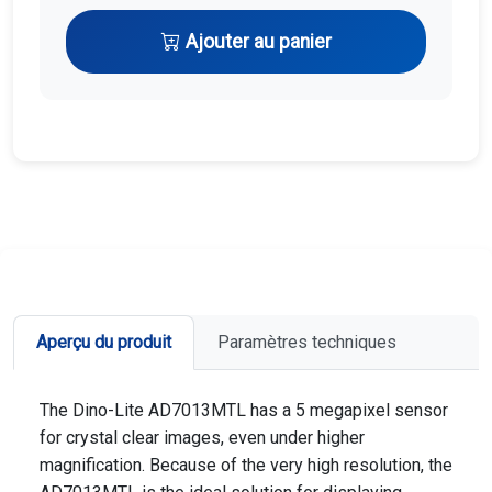
Ajouter au panier
Aperçu du produit
Paramètres techniques
The Dino-Lite AD7013MTL has a 5 megapixel sensor
for crystal clear images, even under higher
magnification. Because of the very high resolution, the