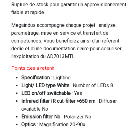
Rupture de stock pour garantir un approvisionnement
fiable et rapide.
Megaindus accompagne chaque projet : analyse,
parametrage, mise en service et transfert de
competences. Vous beneficiez ainsi d'un referent
dedie et d'une documentation claire pour securiser
l'exploitation du AD7013MTL.
Points cles a retenir
Specification
: Lighting
Light/ LED type White
: Number of LEDs 8
LED on/off switchable
: Yes
Infrared filter IR cut-filter >650 nm
: Diffuser
available No
Emission filter No
: Polarizer No
Optics
: Magnification 20-90x