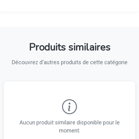
Produits similaires
Découvrez d'autres produits de cette catégorie
Aucun produit similaire disponible pour le
moment.