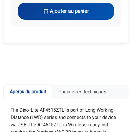
Ajouter au panier
Aperçu du produit
Paramètres techniques
The Dino-Lite AF4515ZTL is part of Long Working
Distance (LWD) series and connects to your device
via USB. The AF4515ZTL is Wireless-ready, but