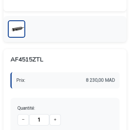
AF4515ZTL
Prix:
8 230,00 MAD
Quantité: