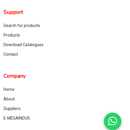
Support
Search for products
Products
Download Catalogues
Contact
Company
Home
About
Suppliers
E‑MEGAINDUS