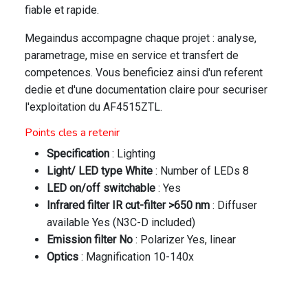
fiable et rapide.
Megaindus accompagne chaque projet : analyse,
parametrage, mise en service et transfert de
competences. Vous beneficiez ainsi d'un referent
dedie et d'une documentation claire pour securiser
l'exploitation du AF4515ZTL.
Points cles a retenir
Specification
: Lighting
Light/ LED type White
: Number of LEDs 8
LED on/off switchable
: Yes
Infrared filter IR cut-filter >650 nm
: Diffuser
available Yes (N3C-D included)
Emission filter No
: Polarizer Yes, linear
Optics
: Magnification 10-140x