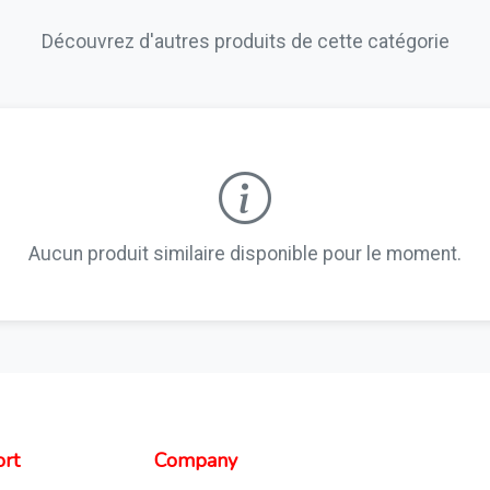
Découvrez d'autres produits de cette catégorie
Aucun produit similaire disponible pour le moment.
rt
Company