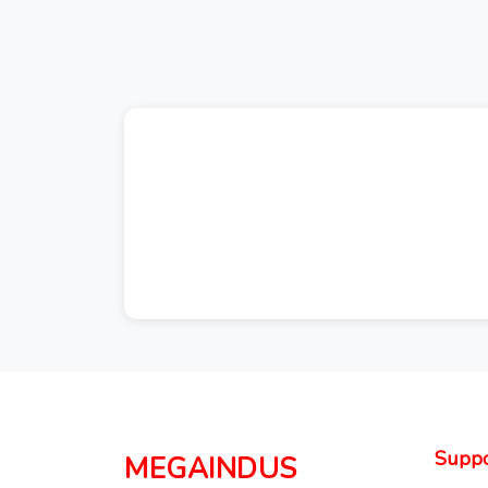
Suppo
MEGAINDUS