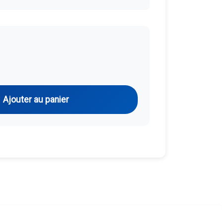
Ajouter au panier