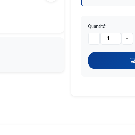
Quantité: