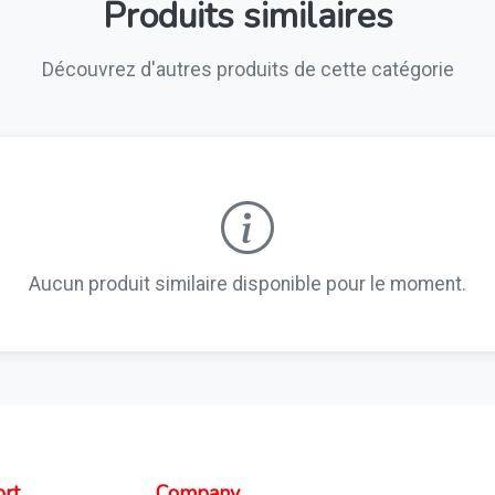
Produits similaires
Découvrez d'autres produits de cette catégorie
Aucun produit similaire disponible pour le moment.
rt
Company