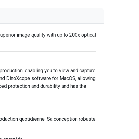
perior image quality with up to 200x optical
reproduction, enabling you to view and capture
 and DinoXcope software for MacOS, allowing
ed protection and durability and has the
duction quotidienne. Sa conception robuste