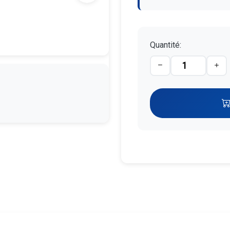
Quantité: