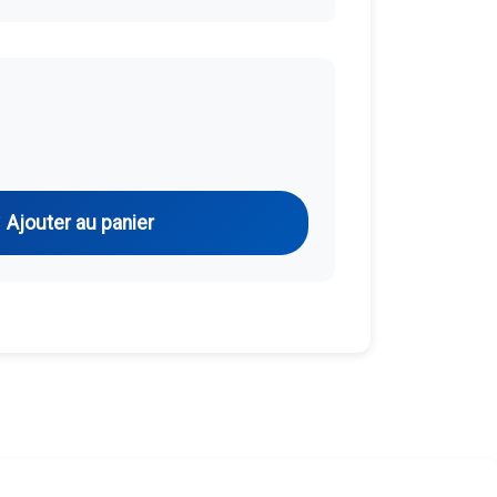
Ajouter au panier