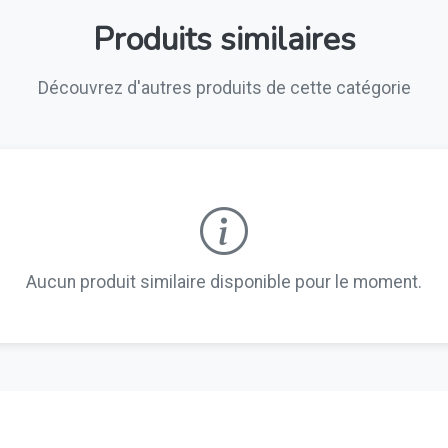
Produits similaires
Découvrez d'autres produits de cette catégorie
Aucun produit similaire disponible pour le moment.