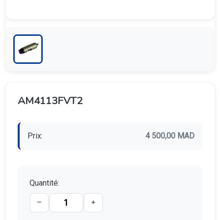
AM4113FVT2
Prix:
4 500,00 MAD
Quantité: