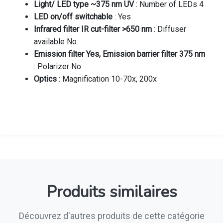
Light/ LED type ~375 nm UV
: Number of LEDs 4
LED on/off switchable
: Yes
Infrared filter IR cut-filter >650 nm
: Diffuser
available No
Emission filter Yes, Emission barrier filter 375 nm
: Polarizer No
Optics
: Magnification 10-70x, 200x
Produits similaires
Découvrez d'autres produits de cette catégorie