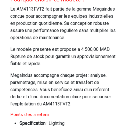
Le AM4113FVT2 fait partie de la gamme Megaindus
concue pour accompagner les equipes industrielles
en production quotidienne. Sa conception robuste
assure une performance reguliere sans multiplier les
operations de maintenance.
Le modele presente est propose a 4 500,00 MAD.
Rupture de stock pour garantir un approvisionnement
fiable et rapide.
Megaindus accompagne chaque projet : analyse,
parametrage, mise en service et transfert de
competences. Vous beneficiez ainsi d'un referent
dedie et d'une documentation claire pour securiser
l'exploitation du AM4113FVT2.
Points cles a retenir
Specification
: Lighting