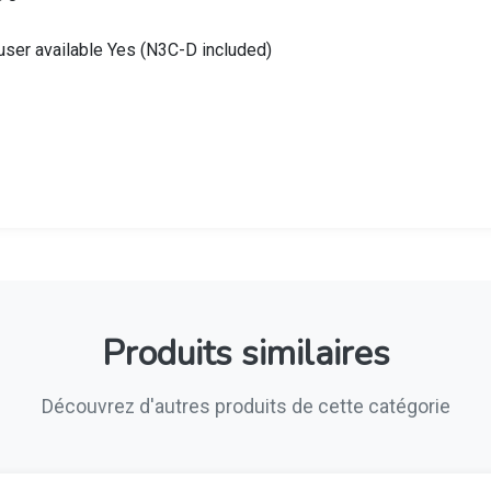
fuser available Yes (N3C-D included)
Produits similaires
Découvrez d'autres produits de cette catégorie