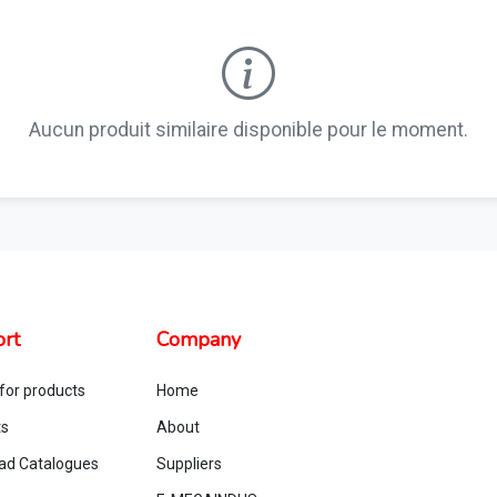
Aucun produit similaire disponible pour le moment.
rt
Company
for products
Home
ts
About
ad Catalogues
Suppliers