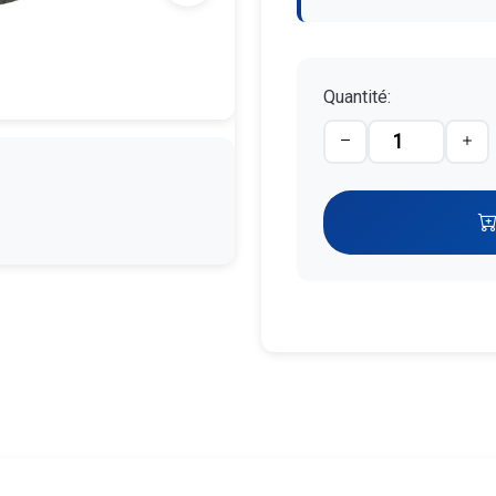
Quantité: