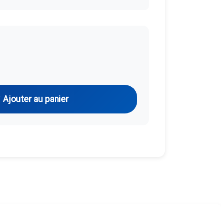
Ajouter au panier