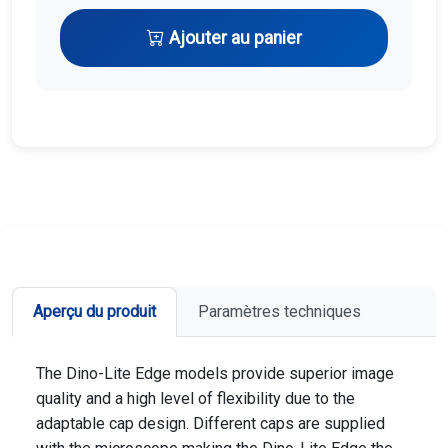
Ajouter au panier
Aperçu du produit
Paramètres techniques
The Dino-Lite Edge models provide superior image
quality and a high level of flexibility due to the
adaptable cap design. Different caps are supplied