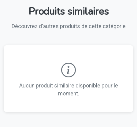
Produits similaires
Découvrez d'autres produits de cette catégorie
Aucun produit similaire disponible pour le
moment.