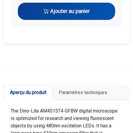
Ajouter au panier
Aperçu du produit
Paramètres techniques
The Dino-Lite AM4515T4-GFBW digital microscope
is optimized for research and viewing fluorescent
objects by using 480nm excitation LEDs. It has a