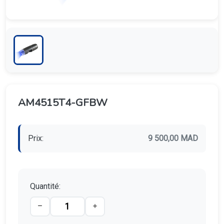
AM4515T4-GFBW
Prix:
9 500,00 MAD
Quantité: