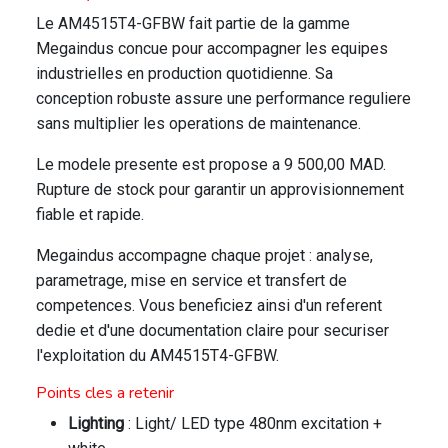
Le AM4515T4-GFBW fait partie de la gamme
Megaindus concue pour accompagner les equipes
industrielles en production quotidienne. Sa
conception robuste assure une performance reguliere
sans multiplier les operations de maintenance.
Le modele presente est propose a 9 500,00 MAD.
Rupture de stock pour garantir un approvisionnement
fiable et rapide.
Megaindus accompagne chaque projet : analyse,
parametrage, mise en service et transfert de
competences. Vous beneficiez ainsi d'un referent
dedie et d'une documentation claire pour securiser
l'exploitation du AM4515T4-GFBW.
Points cles a retenir
Lighting
: Light/ LED type 480nm excitation +