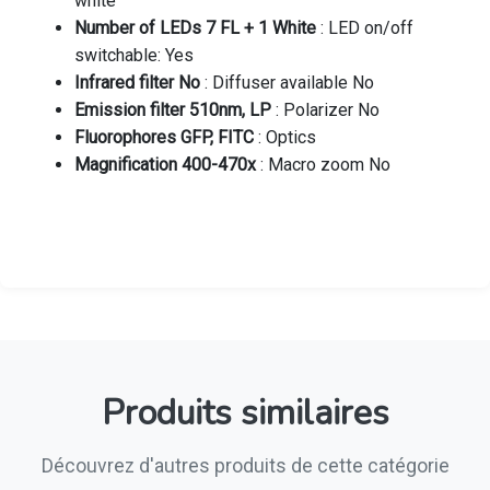
white
Number of LEDs 7 FL + 1 White
: LED on/off
switchable: Yes
Infrared filter No
: Diffuser available No
Emission filter 510nm, LP
: Polarizer No
Fluorophores GFP, FITC
: Optics
Magnification 400-470x
: Macro zoom No
Produits similaires
Découvrez d'autres produits de cette catégorie