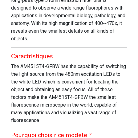
long-pass type 510nm emission filter that is
designed to observe a wide range fluorophores with
applications in developmental biology, pathology, and
anatomy. With its high magnification of 400~470x, it
reveals even the smallest details on all kinds of
objects.
Caractristiques
The AM4515T4-GFBW has the capability of switching
the light source from the 480nm excitation LEDs to
the white LED, which is convenient for locating the
object and obtaining an easy focus. All of these
factors make the AM4515T4-GFBW the smallest
fluorescence microscope in the world, capable of
many applications and visualizing a vast range of
fluorescence
Pourquoi choisir ce modele ?