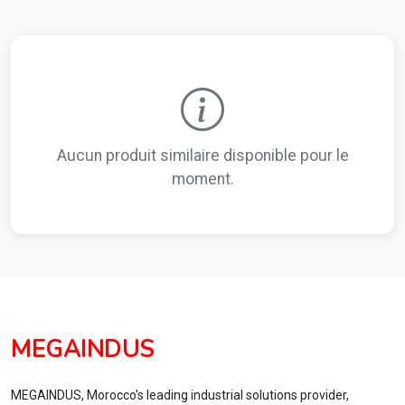
Aucun produit similaire disponible pour le
moment.
MEGAINDUS
MEGAINDUS, Morocco's leading industrial solutions provider,