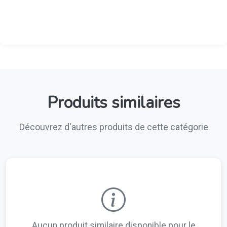
Produits similaires
Découvrez d'autres produits de cette catégorie
Aucun produit similaire disponible pour le