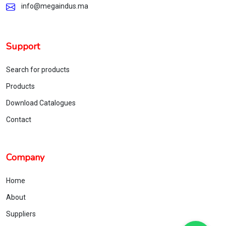
info@megaindus.ma
Support
Search for products
Products
Download Catalogues
Contact
Company
Home
About
Suppliers