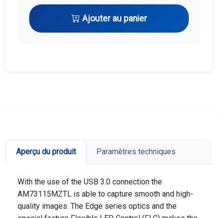
Ajouter au panier
Aperçu du produit
Paramètres techniques
With the use of the USB 3.0 connection the
AM73115MZTL is able to capture smooth and high-
quality images. The Edge series optics and the