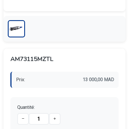
AM73115MZTL
Prix:
13 000,00 MAD
Quantité: