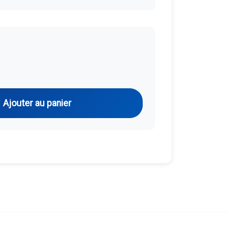
Ajouter au panier