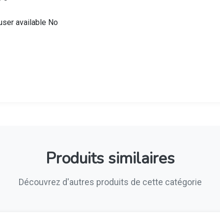
fuser available No
Produits similaires
Découvrez d'autres produits de cette catégorie