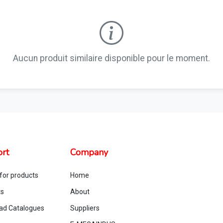
Aucun produit similaire disponible pour le moment.
rt
Company
for products
Home
ts
About
ad Catalogues
Suppliers