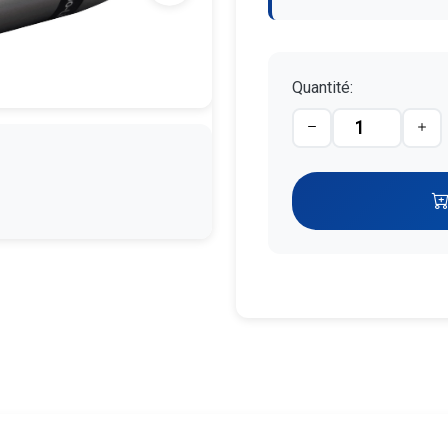
Quantité: