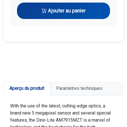
Ajouter au panier
Aperçu du produit
Paramètres techniques
With the use of the latest, cutting-edge optics, a
brand new 5 megapixel sensor and several special
features, the Dino-Lite AM7915MZT is a marvel of