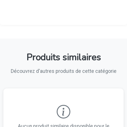
Produits similaires
Découvrez d'autres produits de cette catégorie
Aucun produit similaire disponible pour le