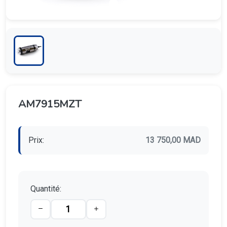
AM7915MZT
Prix:
13 750,00 MAD
Quantité: