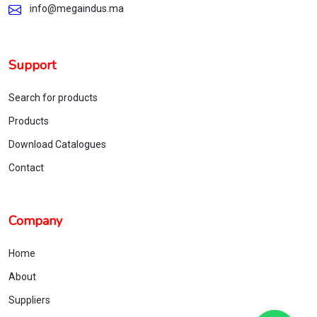
info@megaindus.ma
Support
Search for products
Products
Download Catalogues
Contact
Company
Home
About
Suppliers