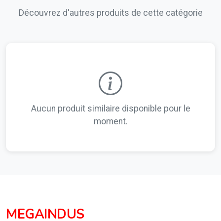
Découvrez d'autres produits de cette catégorie
Aucun produit similaire disponible pour le
moment.
MEGAINDUS