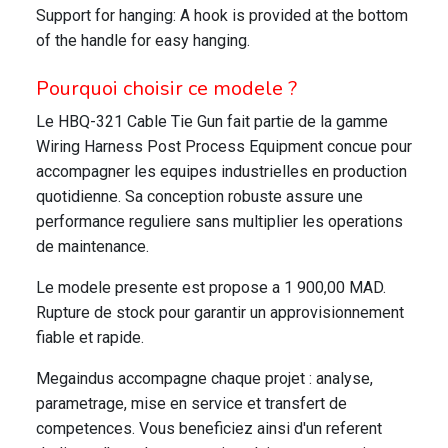
Support for hanging: A hook is provided at the bottom
of the handle for easy hanging.
Pourquoi choisir ce modele ?
Le HBQ-321 Cable Tie Gun fait partie de la gamme
Wiring Harness Post Process Equipment concue pour
accompagner les equipes industrielles en production
quotidienne. Sa conception robuste assure une
performance reguliere sans multiplier les operations
de maintenance.
Le modele presente est propose a 1 900,00 MAD.
Rupture de stock pour garantir un approvisionnement
fiable et rapide.
Megaindus accompagne chaque projet : analyse,
parametrage, mise en service et transfert de
competences. Vous beneficiez ainsi d'un referent