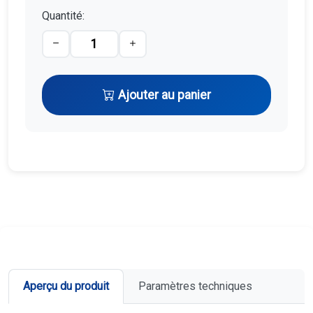
Quantité:
Ajouter au panier
Aperçu du produit
Paramètres techniques