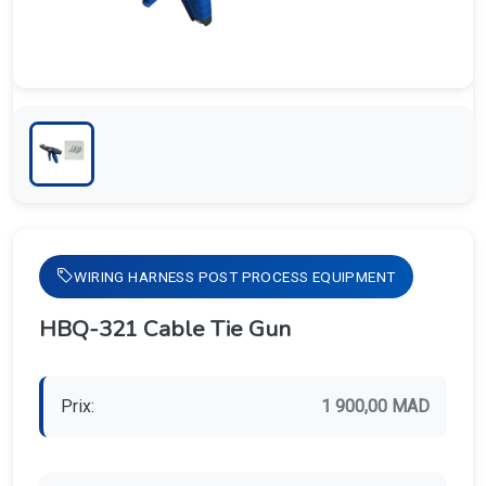
WIRING HARNESS POST PROCESS EQUIPMENT
HBQ-321 Cable Tie Gun
Prix:
1 900,00 MAD