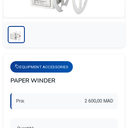
EQUIPMENT ACCESSORIES
PAPER WINDER
Prix:
2 600,00 MAD