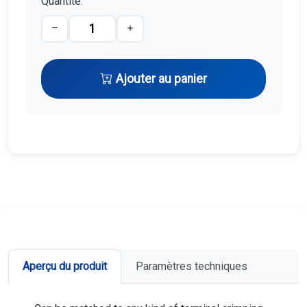
Quantité:
Ajouter au panier
Aperçu du produit
Paramètres techniques