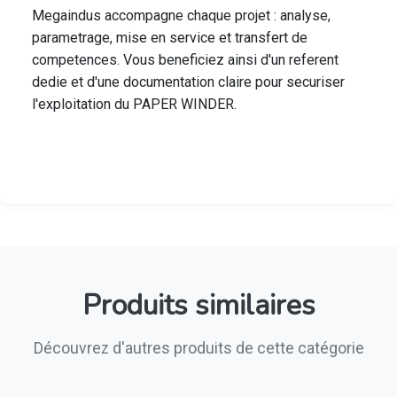
Megaindus accompagne chaque projet : analyse,
parametrage, mise en service et transfert de
competences. Vous beneficiez ainsi d'un referent
dedie et d'une documentation claire pour securiser
l'exploitation du PAPER WINDER.
Produits similaires
Découvrez d'autres produits de cette catégorie