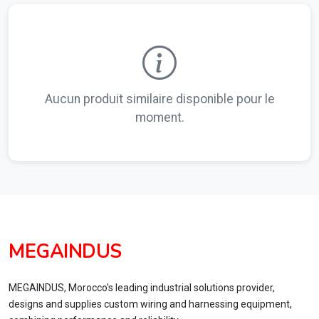
Aucun produit similaire disponible pour le
moment.
MEGAINDUS
MEGAINDUS, Morocco's leading industrial solutions provider,
designs and supplies custom wiring and harnessing equipment,