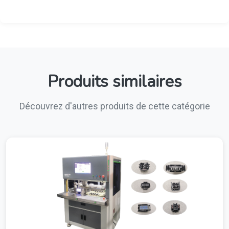
Produits similaires
Découvrez d'autres produits de cette catégorie