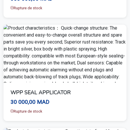
Rupture de stock
WPP SEAL APPLICATOR
30 000,00 MAD
Rupture de stock